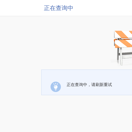
正在查询中
正在查询中，请刷新重试